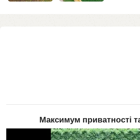
Максимум приватності т