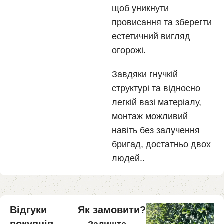
щоб уникнути
провисання та зберегти
естетичний вигляд
огорожі.
Завдяки гнучкій
структурі та відносно
легкій вазі матеріалу,
монтаж можливий
навіть без залучення
бригад, достатньо двох
людей..
Відгуки
Як замовити?