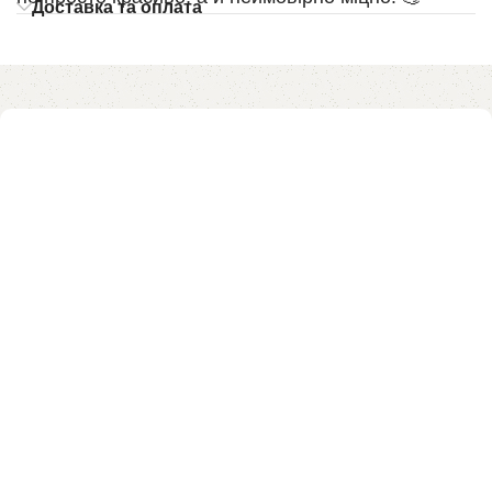
Доставка та оплата