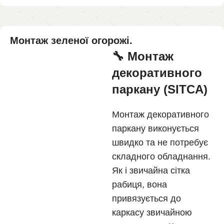
Монтаж зеленої огорожі.
🔧 Монтаж
декоративного
паркану (SITCA)
Монтаж декоративного
паркану виконується
швидко та не потребує
складного обладнання.
Як і звичайна сітка
рабиця, вона
привязується до
каркасу звичайною