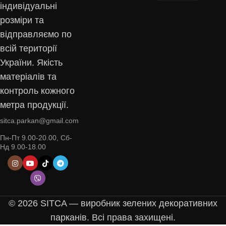
індивідуальні
розміри та
відправляємо по
всій території
України. Якість
матеріалів та
контроль кожного
метра продукції.
sitca.parkan@gmail.com
Пн-Пт 9.00-20.00, Сб-
Нд 9.00-18.00
© 2026 SITCA — виробник зелених декоративних
парканів. Всі права захищені.