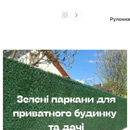
Рулонни