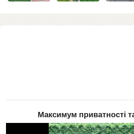
Максимум приватності т